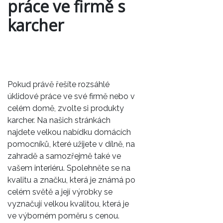
práce ve firmě s
karcher
Pokud právě řešíte rozsáhlé
úklidové práce ve své firmě nebo v
celém domě, zvolte si produkty
karcher. Na našich stránkách
najdete velkou nabídku domácích
pomocníků, které užijete v dílně, na
zahradě a samozřejmě také ve
vašem interiéru. Spolehněte se na
kvalitu a značku, která je známá po
celém světě a její výrobky se
vyznačují velkou kvalitou, která je
ve výborném poměru s cenou.