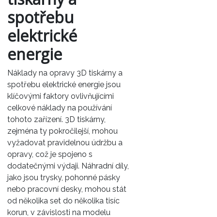
spotřebu
elektrické
energie
Náklady na opravy 3D tiskárny a
spotřebu elektrické energie jsou
klíčovými faktory ovlivňujícími
celkové náklady na používání
tohoto zařízení. 3D tiskárny,
zejména ty pokročilejší, mohou
vyžadovat pravidelnou údržbu a
opravy, což je spojeno s
dodatečnými výdaji. Náhradní díly,
jako jsou trysky, pohonné pásky
nebo pracovní desky, mohou stát
od několika set do několika tisíc
korun, v závislosti na modelu