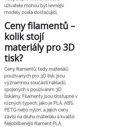
uživatele mohou být levnější
modely zcela dostačující.
Ceny filamentů –
kolik stojí
materiály pro 3D
tisk?
Ceny filamentů, tedy materiálů
používaných pro 3D tisk, jsou
významnou součástí nákladů
spojených s používáním 3D
tiskárny. Filamenty jsou dostupné v
různých typech, jako je PLA, ABS,
PETG nebo nylon, a jejich ceny
závisí na druhu materiálu a kvalitě.
Nejoblíbenější filament PLA,