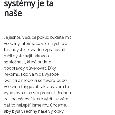
systémy je ta
naše
Je jasnou věcí, že pokud budete mít
všechny informace velmi rychle a
tak, abyste je snadno zpracovali,
měli byste najít takovou
společnost, které budete
doopravdy důvěřovat. Díky
někomu, kdo vám dá vysoce
kvalitní a moderní software, bude
všechno fungovat tak, aby vám to
vyhovovalo na sto procent. Jednou
ze společností, které vědí, jak vám
dát to nejlepší, jsme my. Chceme,
aby byla všechny naše výrobky