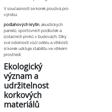
V současnosti se korek používá pro
výrobu:
podlahových krytin
, akustických
panelů, sportovních podložek a
izolačních prvků v budovách. Díky
své odolnosti vůči oděru a vlhkosti
si korek udržuje stabilitu ve vlhkém
prostředí.
Ekologický
význam a
udržitelnost
korkových
materiálů